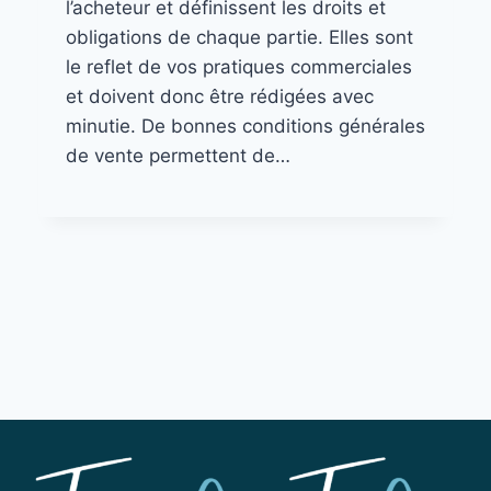
l’acheteur et définissent les droits et
obligations de chaque partie. Elles sont
le reflet de vos pratiques commerciales
et doivent donc être rédigées avec
minutie. De bonnes conditions générales
de vente permettent de…