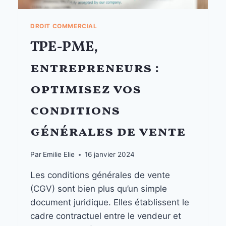
DROIT COMMERCIAL
TPE-PME,
entrepreneurs :
optimisez vos
conditions
générales de vente
Par
Emilie Elie
16 janvier 2024
Les conditions générales de vente
(CGV) sont bien plus qu’un simple
document juridique. Elles établissent le
cadre contractuel entre le vendeur et