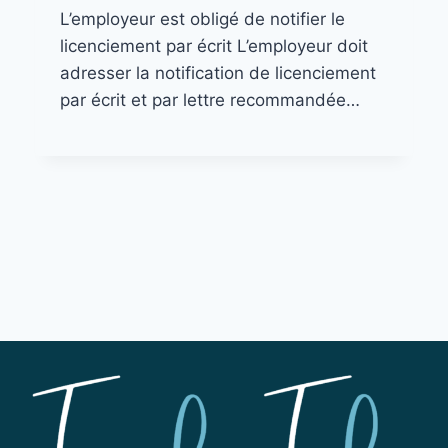
L’employeur est obligé de notifier le
licenciement par écrit L’employeur doit
adresser la notification de licenciement
par écrit et par lettre recommandée…