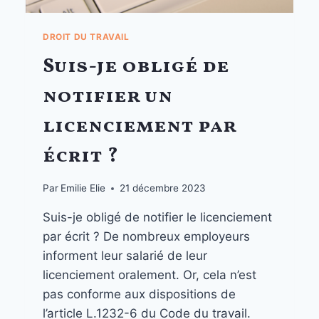
DROIT DU TRAVAIL
Suis-je obligé de
notifier un
licenciement par
écrit ?
Par
Emilie Elie
21 décembre 2023
Suis-je obligé de notifier le licenciement
par écrit ? De nombreux employeurs
informent leur salarié de leur
licenciement oralement. Or, cela n’est
pas conforme aux dispositions de
l’article L.1232-6 du Code du travail.