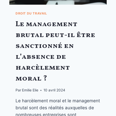
DROIT DU TRAVAIL
Le management
brutal peut-il être
sanctionné en
l’absence de
harcèlement
moral ?
Par
Emilie Elie
10 avril 2024
Le harcèlement moral et le management
brutal sont des réalités auxquelles de
nombreuses entreprises sont