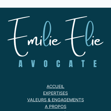
ACCUEIL
EXPERTISES
VALEURS & ENGAGEMENTS
A PROPOS