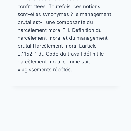
confrontées. Toutefois, ces notions
sont-elles synonymes ? le management
brutal est-il une composante du
harcèlement moral ? 1. Définition du
harcèlement moral et du management
brutal Harcèlement moral L’article
L.1152-1 du Code du travail définit le
harcèlement moral comme suit
« agissements répétés…