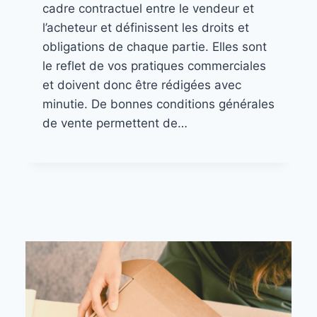
cadre contractuel entre le vendeur et
l’acheteur et définissent les droits et
obligations de chaque partie. Elles sont
le reflet de vos pratiques commerciales
et doivent donc être rédigées avec
minutie. De bonnes conditions générales
de vente permettent de…