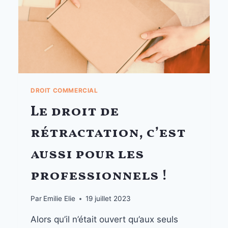
DROIT COMMERCIAL
Le droit de
rétractation, c’est
aussi pour les
professionnels !
Par
Emilie Elie
19 juillet 2023
Alors qu’il n’était ouvert qu’aux seuls