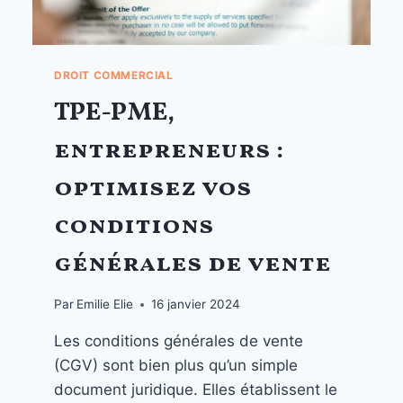
DROIT COMMERCIAL
TPE-PME,
entrepreneurs :
optimisez vos
conditions
générales de vente
Par
Emilie Elie
16 janvier 2024
Les conditions générales de vente
(CGV) sont bien plus qu’un simple
document juridique. Elles établissent le