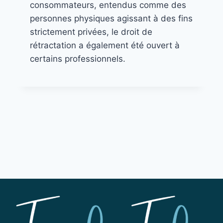
consommateurs, entendus comme des
personnes physiques agissant à des fins
strictement privées, le droit de
rétractation a également été ouvert à
certains professionnels.